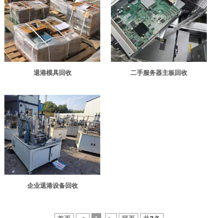
退港模具回收
二手服务器主板回收
企业退港设备回收