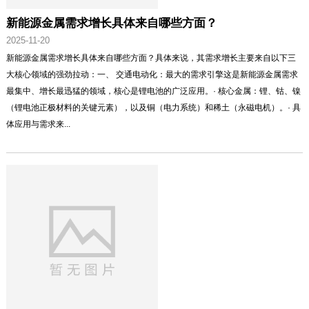
新能源金属需求增长具体来自哪些方面？
2025-11-20
新能源金属需求增长具体来自哪些方面？具体来说，其需求增长主要来自以下三
大核心领域的强劲拉动：一、 交通电动化：最大的需求引擎这是新能源金属需求
最集中、增长最迅猛的领域，核心是锂电池的广泛应用。· 核心金属：锂、钴、镍
（锂电池正极材料的关键元素），以及铜（电力系统）和稀土（永磁电机）。· 具
体应用与需求来...