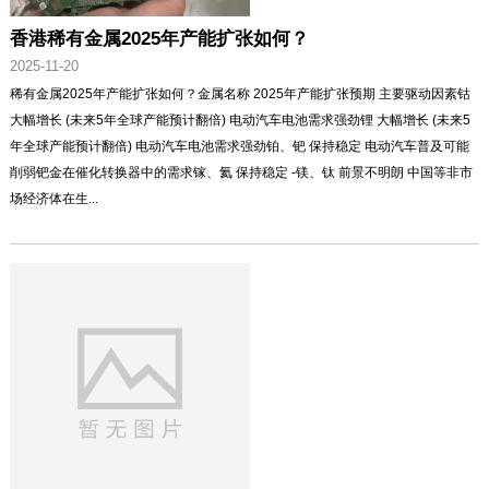
香港稀有金属2025年产能扩张如何？
2025-11-20
稀有金属2025年产能扩张如何？金属名称 2025年产能扩张预期 主要驱动因素钴
大幅增长 (未来5年全球产能预计翻倍) 电动汽车电池需求强劲锂 大幅增长 (未来5
年全球产能预计翻倍) 电动汽车电池需求强劲铂、钯 保持稳定 电动汽车普及可能
削弱钯金在催化转换器中的需求镓、氦 保持稳定 -镁、钛 前景不明朗 中国等非市
场经济体在生...