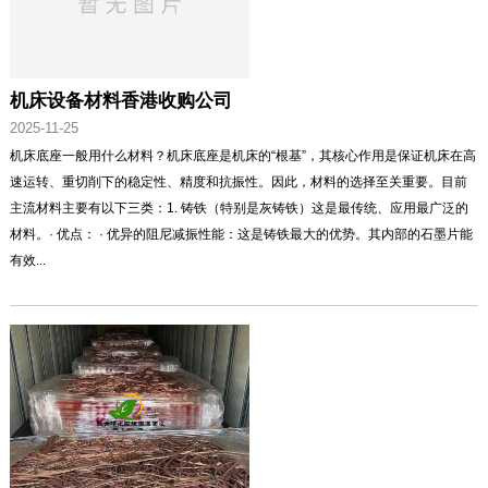
机床设备材料香港收购公司
2025-11-25
机床底座一般用什么材料？机床底座是机床的“根基”，其核心作用是保证机床在高
速运转、重切削下的稳定性、精度和抗振性。因此，材料的选择至关重要。目前
主流材料主要有以下三类：1. 铸铁（特别是灰铸铁）这是最传统、应用最广泛的
材料。· 优点： · 优异的阻尼减振性能：这是铸铁最大的优势。其内部的石墨片能
有效...