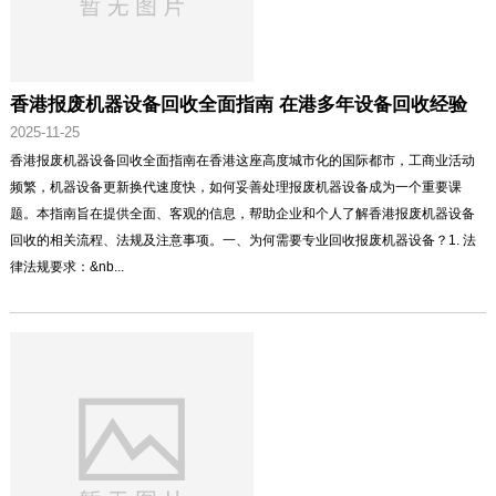
香港报废机器设备回收全面指南 在港多年设备回收经验
2025-11-25
香港报废机器设备回收全面指南在香港这座高度城市化的国际都市，工商业活动
频繁，机器设备更新换代速度快，如何妥善处理报废机器设备成为一个重要课
题。本指南旨在提供全面、客观的信息，帮助企业和个人了解香港报废机器设备
回收的相关流程、法规及注意事项。一、为何需要专业回收报废机器设备？1. 法
律法规要求：&nb...