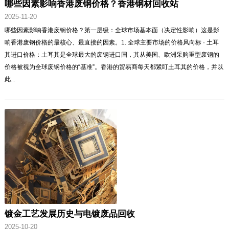
哪些因素影响香港废钢价格？香港钢材回收站
2025-11-20
哪些因素影响香港废钢价格？第一层级：全球市场基本面（决定性影响）这是影
响香港废钢价格的最核心、最直接的因素。1. 全球主要市场的价格风向标 · 土耳
其进口价格：土耳其是全球最大的废钢进口国，其从美国、欧洲采购重型废钢的
价格被视为全球废钢价格的“基准”。香港的贸易商每天都紧盯土耳其的价格，并以
此...
镀金工艺发展历史与电镀废品回收
2025-10-20