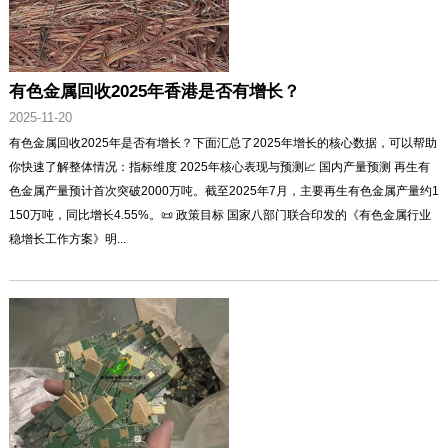
有色金属回收2025年香港是否有增长？
2025-11-20
有色金属回收2025年是否有增长？下面汇总了2025年增长的核心数据，可以帮助
你快速了解整体情况：指标维度 2025年核心表现与预测📈 国内产量预测 再生有
色金属产量预计首次突破2000万吨。截至2025年7月，主要再生有色金属产量约1
150万吨，同比增长4.55%。📜 政策目标 国家八部门联合印发的《有色金属行业
稳增长工作方案》明...