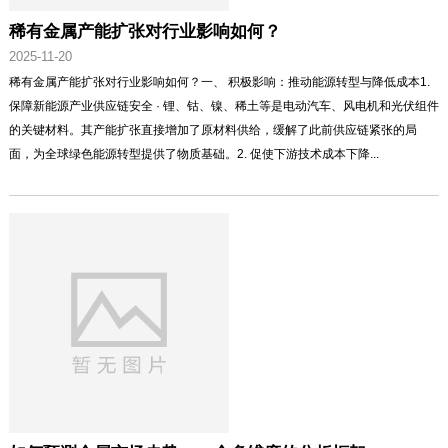
稀有金属产能扩张对行业影响如何？
2025-11-20
稀有金属产能扩张对行业影响如何？一、 积极影响：推动能源转型与降低成本1.
保障新能源产业供应链安全 · 锂、钴、镍、稀土等是电动汽车、风电机和光伏组件
的关键材料。其产能扩张直接增加了原材料供给，缓解了此前供应链紧张的局
面，为全球绿色能源转型提供了物质基础。2. 促使下游技术成本下降...