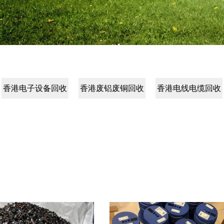
香港电子设备回收
香港废铝废铜回收
香港电线电缆回收