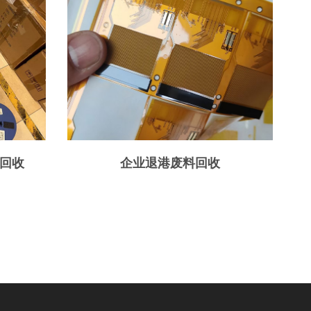
回收
企业退港废料回收