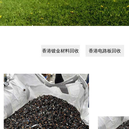
香港镀金材料回收
香港电路板回收