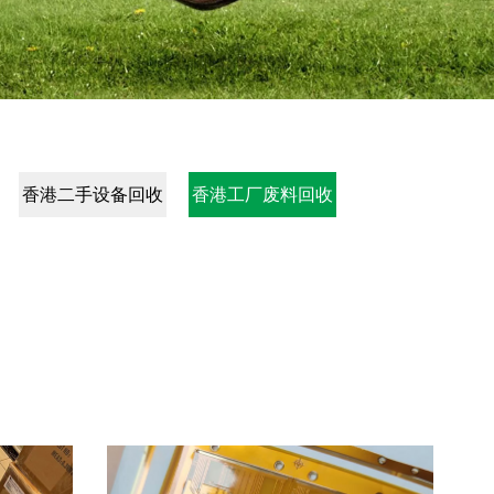
香港二手设备回收
香港工厂废料回收