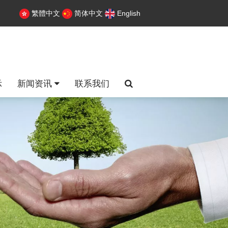
繁體中文
简体中文
English
示
新闻资讯
联系我们