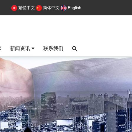
繁體中文
简体中文
English
示
新闻资讯
联系我们