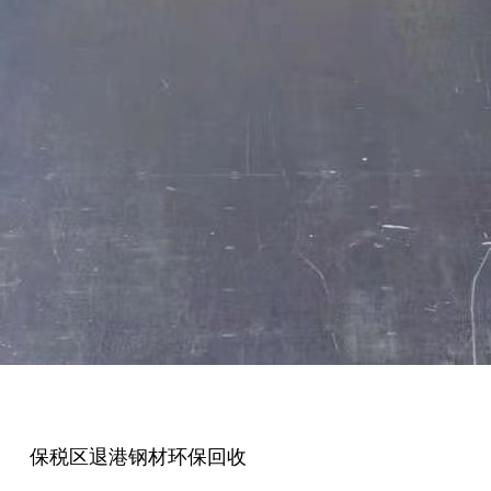
保税区退港钢材环保回收