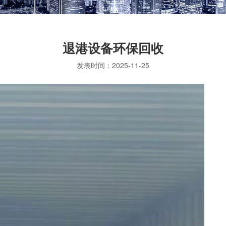
退港设备环保回收
发表时间：
2025-11-25