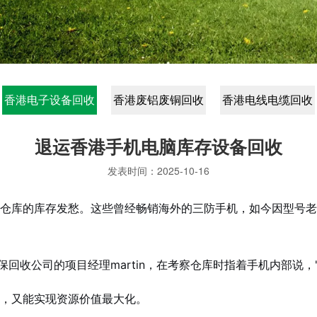
香港电子设备回收
香港废铝废铜回收
香港电线电缆回收
退运香港手机电脑库存设备回收
发表时间：
2025-10-16
仓库的库存发愁。这些曾经畅销海外的三防手机，如今因型号老
保回收公司的项目经理martin，在考察仓库时指着手机内部说
，又能实现资源价值最大化。