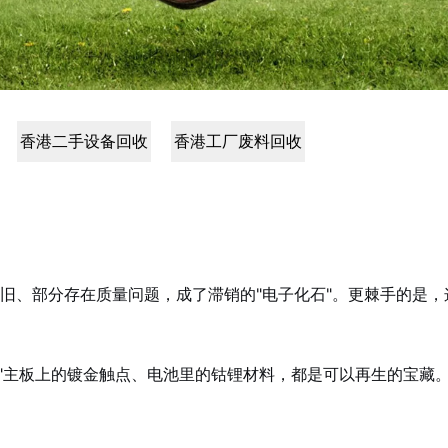
香港二手设备回收
香港工厂废料回收
旧、部分存在质量问题，成了滞销的"电子化石"。更棘手的是，
，"主板上的镀金触点、电池里的钴锂材料，都是可以再生的宝藏。