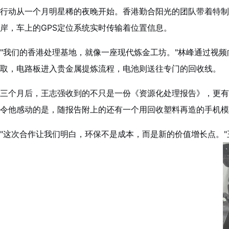
行动从一个月明星稀的夜晚开始。香港勤合阳光的团队带着特制
岸，车上的GPS定位系统实时传输着位置信息。
"我们的香港处理基地，就像一座现代炼金工坊。"林峰通过视
取，电路板进入贵金属提炼流程，电池则送往专门的回收线。
三个月后，王志强收到的不只是一份《资源化处理报告》，更有
令他感动的是，随报告附上的还有一个用回收塑料再造的手机模
"这次合作让我们明白，环保不是成本，而是新的价值增长点。