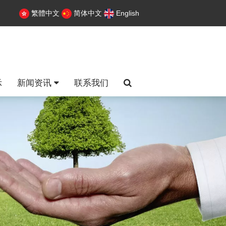
繁體中文
简体中文
English
示
新闻资讯
联系我们