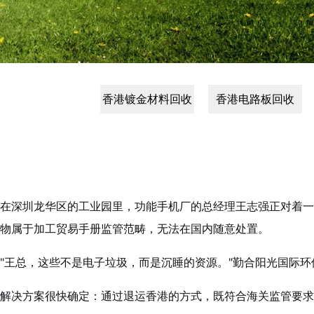
香港镀金材料回收
香港电路板回收
在深圳龙华区的工业园里，功能手机厂的总经理王志强正对着一
物属于加工贸易手册监管范畴，无法在国内随意处置。
"王总，这些不是电子垃圾，而是沉睡的资源。"勤合阳光国际环
解决方案很快确定：通过退运香港的方式，既符合海关监管要求