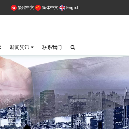
繁體中文
简体中文
English
示
新闻资讯
联系我们