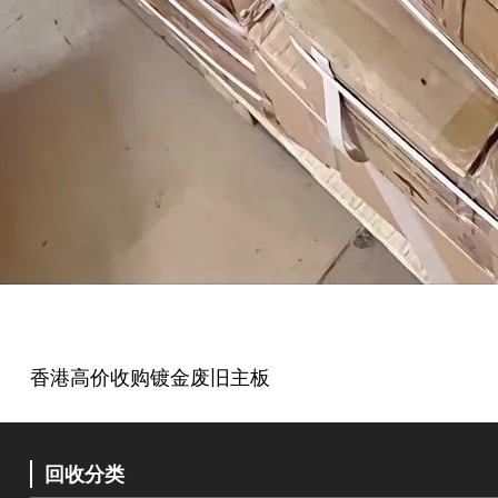
香港高价收购镀金废旧主板
回收分类